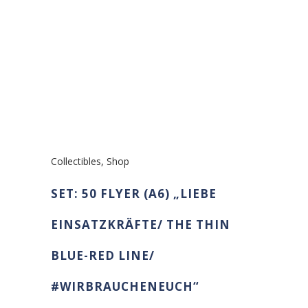
Collectibles
,
Shop
SET: 50 FLYER (A6) „LIEBE
EINSATZKRÄFTE/ THE THIN
BLUE-RED LINE/
#WIRBRAUCHENEUCH“