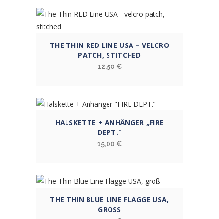
THE THIN RED LINE USA – VELCRO
PATCH, STITCHED
12,50
€
HALSKETTE + ANHÄNGER „FIRE
DEPT.“
15,00
€
THE THIN BLUE LINE FLAGGE USA,
GROSS