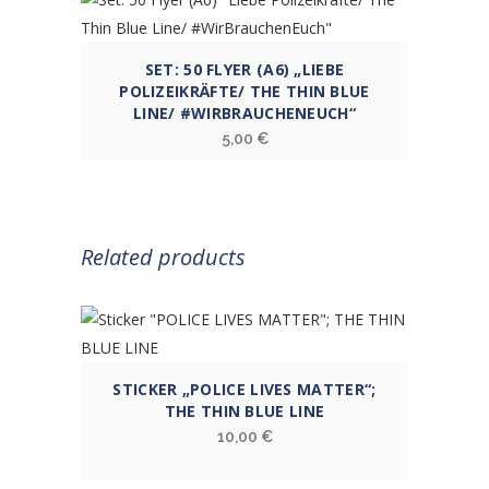
SET: 50 FLYER (A6) „LIEBE
POLIZEIKRÄFTE/ THE THIN BLUE
LINE/ #WIRBRAUCHENEUCH“
5,00
€
Related products
STICKER „POLICE LIVES MATTER“;
THE THIN BLUE LINE
10,00
€