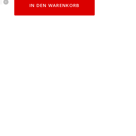
IN DEN WARENKORB
y