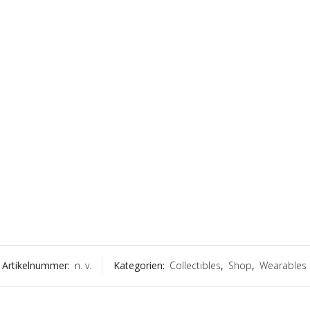
Artikelnummer:
n. v.
Kategorien:
Collectibles
,
Shop
,
Wearables