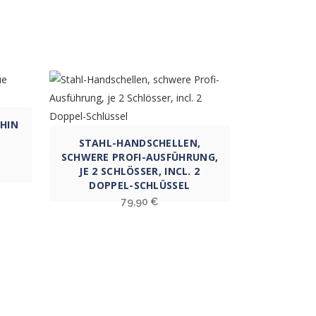
HIN
STAHL-HANDSCHELLEN,
SCHWERE PROFI-AUSFÜHRUNG,
JE 2 SCHLÖSSER, INCL. 2
DOPPEL-SCHLÜSSEL
79,90
€