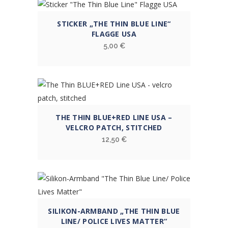
STICKER „THE THIN BLUE LINE“
FLAGGE USA
5,00
€
THE THIN BLUE+RED LINE USA –
VELCRO PATCH, STITCHED
12,50
€
SILIKON-ARMBAND „THE THIN BLUE
LINE/ POLICE LIVES MATTER“