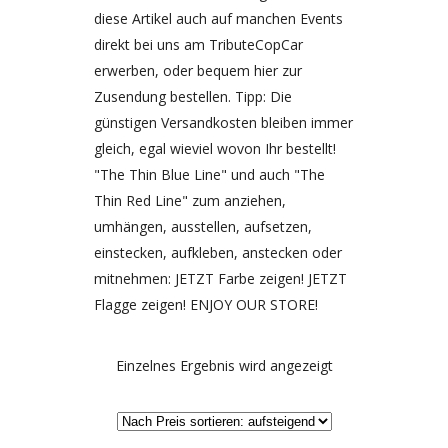
diese Artikel auch auf manchen Events
direkt bei uns am TributeCopCar
erwerben, oder bequem hier zur
Zusendung bestellen. Tipp: Die
günstigen Versandkosten bleiben immer
gleich, egal wieviel wovon Ihr bestellt!
"The Thin Blue Line" und auch "The
Thin Red Line" zum anziehen,
umhängen, ausstellen, aufsetzen,
einstecken, aufkleben, anstecken oder
mitnehmen: JETZT Farbe zeigen! JETZT
Flagge zeigen! ENJOY OUR STORE!
Einzelnes Ergebnis wird angezeigt